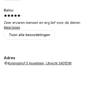
Balou
·
Zeer ervaren mensen en erg lief voor de dieren
Meer tonen
Toon alle beoordelingen
Adres
Koningshof 5 Ijsselstein, Utrecht 3401DW